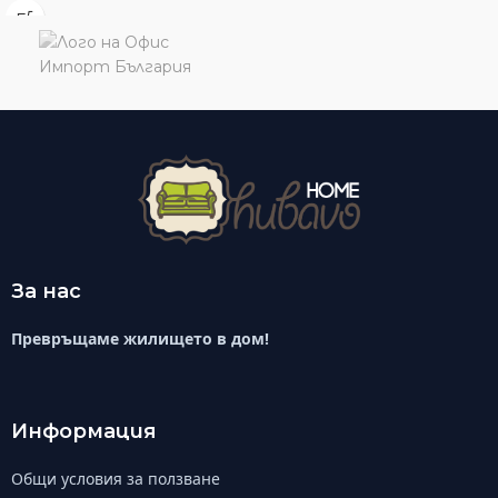
За нас
Превръщаме жилището в дом!
Информация
Общи условия за ползване