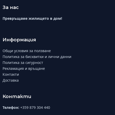
За нас
Превръщаме жилището в дом!
Информация
Общи условия за ползване
Политика за бисквитки и лични данни
Политика за сигурност
Рекламация и връщане
Контакти
Доставка
Контакти
Телефон:
+359 879 304 440