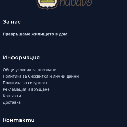
За нас
Превръщаме жилището в дом!
Информация
Общи условия за ползване
Политика за бисквитки и лични данни
Политика за сигурност
Рекламация и връщане
Контакти
Доставка
Контакти