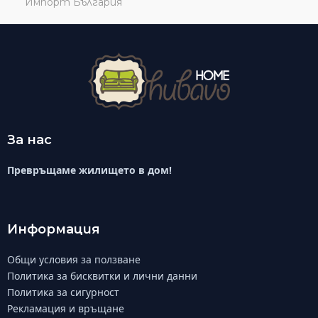
За нас
Превръщаме жилището в дом!
Информация
Общи условия за ползване
Политика за бисквитки и лични данни
Политика за сигурност
Рекламация и връщане