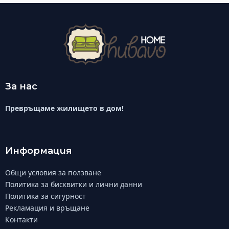
За нас
Превръщаме жилището в дом!
Информация
Общи условия за ползване
Политика за бисквитки и лични данни
Политика за сигурност
Рекламация и връщане
Контакти