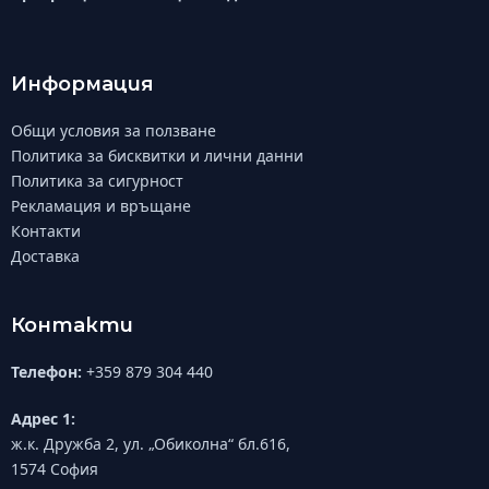
Информация
Общи условия за ползване
Политика за бисквитки и лични данни
Политика за сигурност
Рекламация и връщане
Контакти
Доставка
Контакти
Телефон:
+359 879 304 440
Адрес 1:
ж.к. Дружба 2, ул. „Обиколна“ бл.616,
1574 София