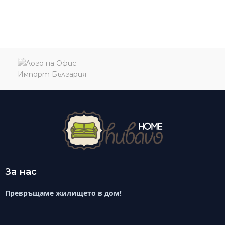
За нас
Превръщаме жилището в дом!