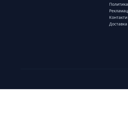
Политика
Рекламац
Контакти
Доставка