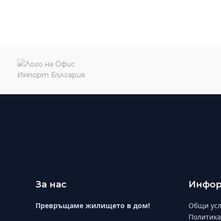
За нас
Инфор
Превръщаме жилището в дом!
Общи усл
Политика