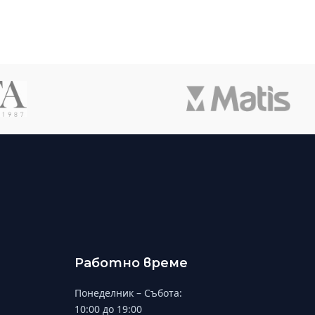
Работно време
Понеделник – Събота:
10:00 до 19:00