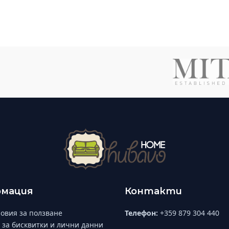
мация
Контакти
овия за ползване
Телефон:
+359 879 304 440
 за бисквитки и лични данни