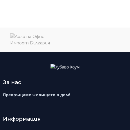
За нас
Превръщаме жилището в дом!
Информация