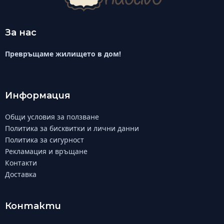
За нас
Превръщаме жилището в дом!
Информация
Общи условия за ползване
Политика за бисквитки и лични данни
Политика за сигурност
Рекламация и връщане
Контакти
Доставка
Контакти