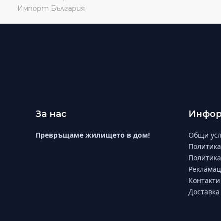
За нас
Инфор
Превръщаме жилището в дом!
Общи усл
Политика
Политика
Рекламац
Контакти
Доставка