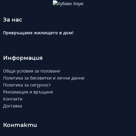
За нас
Превръщаме жилището в дом!
Информация
Общи условия за ползване
Политика за бисквитки и лични данни
Политика за сигурност
Рекламация и връщане
Контакти
Доставка
Контакти