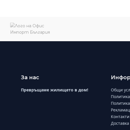
За нас
Инфор
Превръщаме жилището в дом!
Общи усл
Политика
Политика
Рекламац
Контакти
Доставка