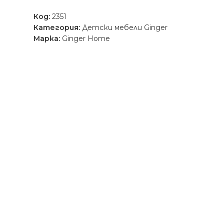
Код:
2351
Категория:
Детски мебели Ginger
Марка:
Ginger Home