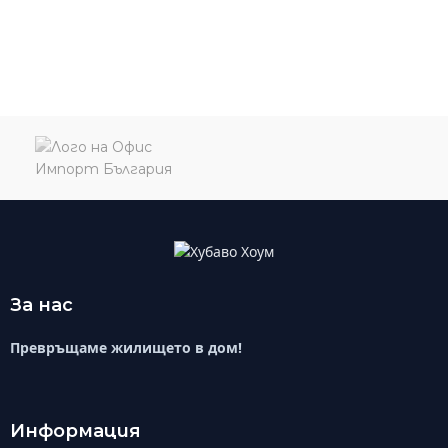
За нас
Превръщаме жилището в дом!
Информация