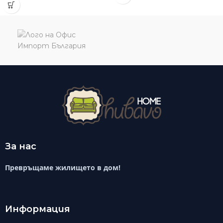
За нас
Превръщаме жилището в дом!
Информация