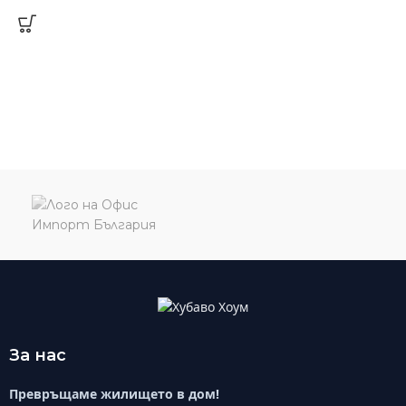
За нас
Превръщаме жилището в дом!