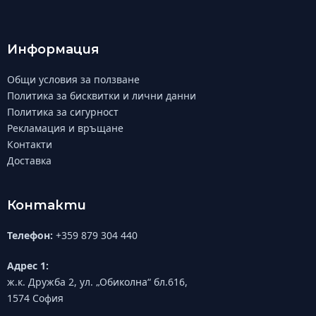
Информация
Общи условия за ползване
Политика за бисквитки и лични данни
Политика за сигурност
Рекламация и връщане
Контакти
Доставка
Контакти
Телефон:
+359 879 304 440
Адрес 1:
ж.к. Дружба 2, ул. „Обиколна“ бл.616,
1574 София