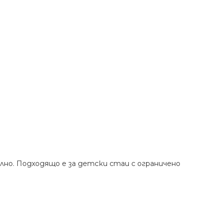
лно. Подходящо е за детски стаи с ограничено