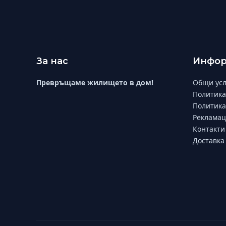
За нас
Инфор
Превръщаме жилището в дом!
Общи усл
Политика
Политика
Рекламац
Контакти
Доставка