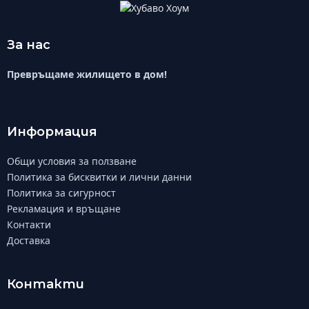
За нас
Превръщаме жилището в дом!
Информация
Общи условия за ползване
Политика за бисквитки и лични данни
Политика за сигурност
Рекламация и връщане
Контакти
Доставка
Контакти