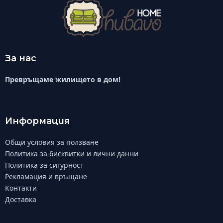
За нас
Превръщаме жилището в дом!
Информация
Общи условия за ползване
Политика за бисквитки и лични данни
Политика за сигурност
Рекламация и връщане
Контакти
Доставка