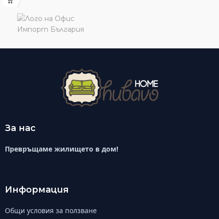
За нас
Превръщаме жилището в дом!
Информация
Общи условия за ползване