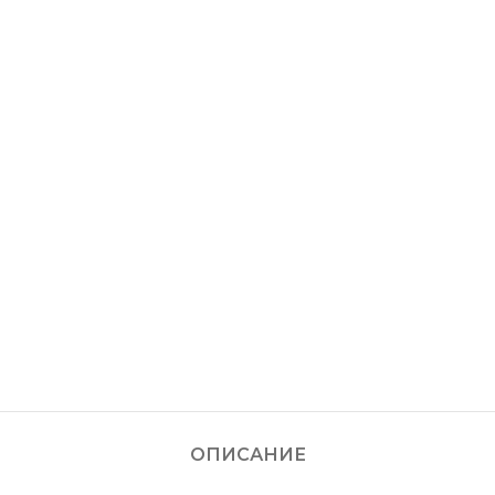
ОПИСАНИЕ