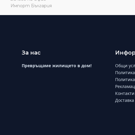
За нас
Инфор
Превръщаме жилището в дом!
Общи усл
Политика
Политика
Рекламац
Контакти
Доставка