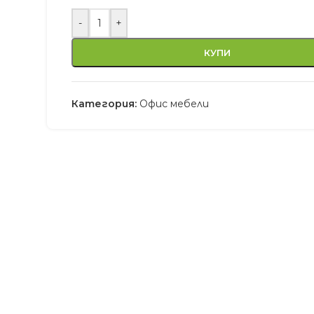
-
+
КУПИ
Категория:
Офис мебели