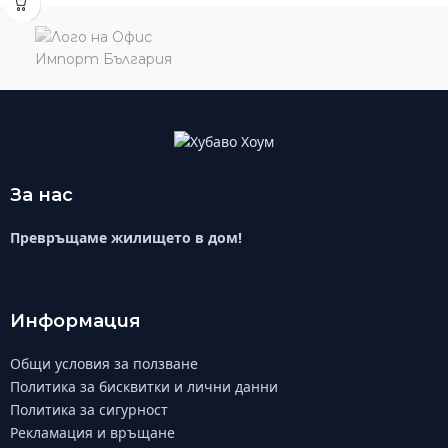
За нас
Превръщаме жилището в дом!
Информация
Общи условия за ползване
Политика за бисквитки и лични данни
Политика за сигурност
Рекламация и връщане