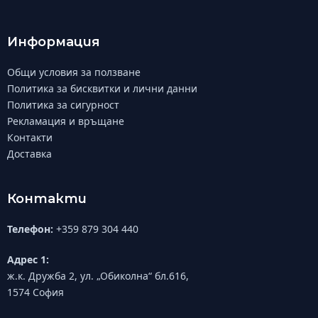
Информация
Общи условия за ползване
Политика за бисквитки и лични данни
Политика за сигурност
Рекламация и връщане
Контакти
Доставка
Контакти
Телефон:
+359 879 304 440
Адрес 1:
ж.к. Дружба 2, ул. „Обиколна“ бл.616,
1574 София