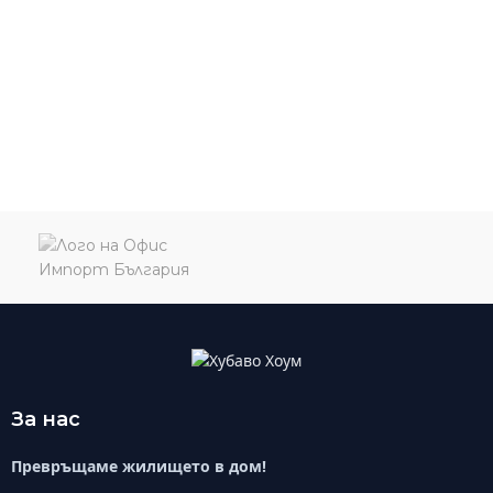
За нас
Превръщаме жилището в дом!