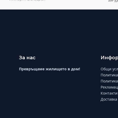
За нас
Инфор
Превръщаме жилището в дом!
Общи усл
Политика
Политика
Рекламац
Контакти
Доставка