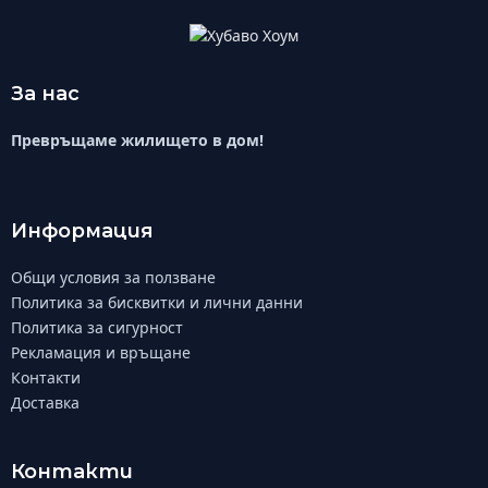
За нас
Превръщаме жилището в дом!
Информация
Общи условия за ползване
Политика за бисквитки и лични данни
Политика за сигурност
Рекламация и връщане
Контакти
Доставка
Контакти