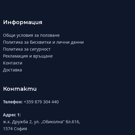
Информация
Общи условия за ползване
Политика за бисквитки и лични данни
Политика за сигурност
Рекламация и връщане
Контакти
Доставка
Контакти
Телефон:
+359 879 304 440
Адрес 1:
ж.к. Дружба 2, ул. „Обиколна“ бл.616,
1574 София