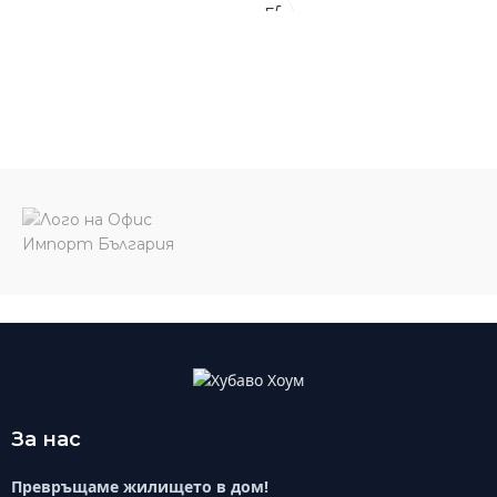
За нас
Превръщаме жилището в дом!