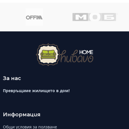
За нас
Превръщаме жилището в дом!
Информация
Общи условия за ползване