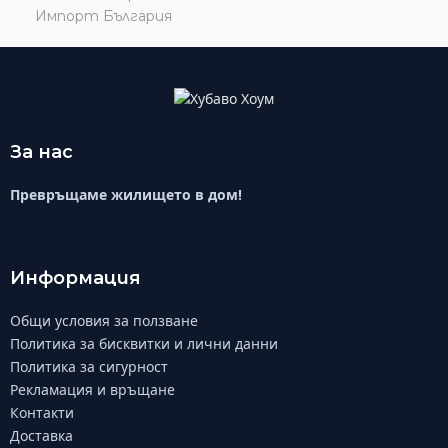
За нас
Превръщаме жилището в дом!
Информация
Общи условия за ползване
Политика за бисквитки и лични данни
Политика за сигурност
Рекламация и връщане
Контакти
Доставка