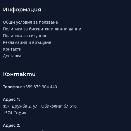
Информация
Общи условия за ползване
Политика за бисквитки и лични данни
Политика за сигурност
Рекламация и връщане
Контакти
Доставка
Контакти
Телефон:
+359 879 304 440
Адрес 1:
ж.к. Дружба 2, ул. „Обиколна“ бл.616,
1574 София
Адрес 2: