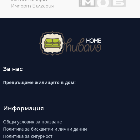
За нас
Превръщаме жилището в дом!
Информация
Общи условия за ползване
Политика за бисквитки и лични данни
Политика за сигурност