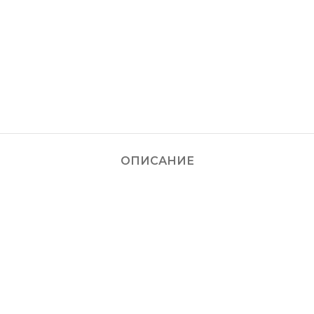
ОПИСАНИЕ