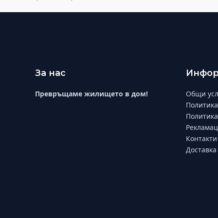
За нас
Инфор
Превръщаме жилището в дом!
Общи усл
Политика
Политика
Рекламац
Контакти
Доставка