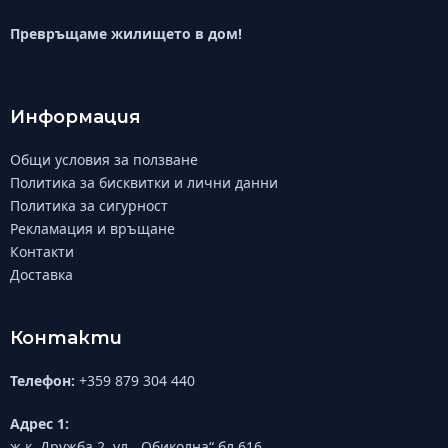
Превръщаме жилището в дом!
Информация
Общи условия за ползване
Политика за бисквитки и лични данни
Политика за сигурност
Рекламация и връщане
Контакти
Доставка
Контакти
Телефон:
+359 879 304 440
Адрес 1:
ж.к. Дружба 2, ул. „Обиколна“ бл.616,