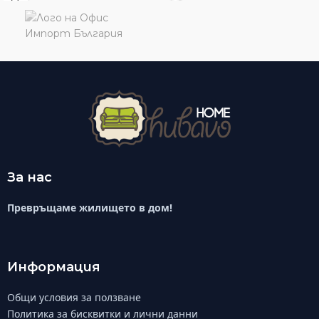
За нас
Превръщаме жилището в дом!
Информация
Общи условия за ползване
Политика за бисквитки и лични данни