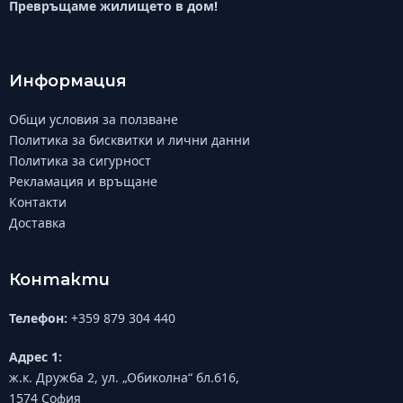
Превръщаме жилището в дом!
Информация
Общи условия за ползване
Политика за бисквитки и лични данни
Политика за сигурност
Рекламация и връщане
Контакти
Доставка
Контакти
Телефон:
+359 879 304 440
Адрес 1:
ж.к. Дружба 2, ул. „Обиколна“ бл.616,
1574 София