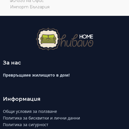
За нас
Превръщаме жилището в дом!
Информация
Общи условия за ползване
Политика за бисквитки и лични данни
Политика за сигурност