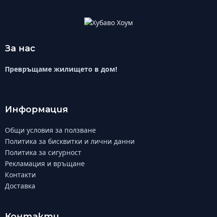
За нас
Превръщаме жилището в дом!
Информация
Общи условия за ползване
Политика за бисквитки и лични данни
Политика за сигурност
Рекламация и връщане
Контакти
Доставка
Контакти