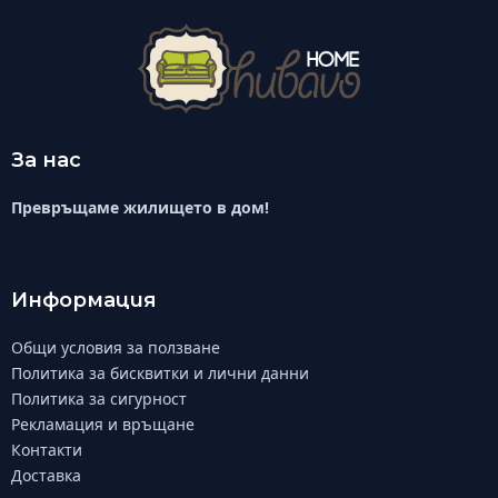
За нас
Превръщаме жилището в дом!
Информация
Общи условия за ползване
Политика за бисквитки и лични данни
Политика за сигурност
Рекламация и връщане
Контакти
Доставка